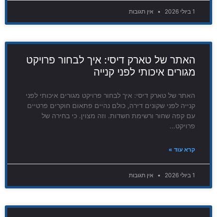
1 ביולי 2026
אין תגובות
האתר של טארק דיסי: איך לבחור פרויקט
מגורים איכותי לפני קנייה
האתר של טארק דיסי: איך לבחור פרויקט מגורים איכותי לפני
קנייה לפני שקונים דירה, כולם נהיים פתאום חוקרים פרטיים
עם קפה שחור ורשימת חשדות. וזה מצוין. כי בחירה של
פרויקט…
קרא עוד »
1 ביולי 2026
אין תגובות