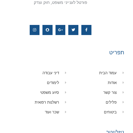
פורטל לענייני משפט, חוק וצדק
תפריט
עמוד הבית
דיני עבודה
אודות
לימודים
צור קשר
סיוע משפטי
פלילים
רשלנות רפואית
ביטוחים
שכר ועוד
ניזלייטר