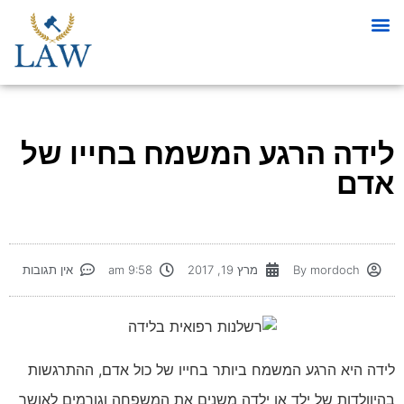
לידה הרגע המשמח בחייו של
אדם
mordoch
By
מרץ 19, 2017
9:58 am
אין תגובות
לידה היא הרגע המשמח ביותר בחייו של כול אדם, ההתרגשות
בהיוולדות של ילד או ילדה משנים את המשפחה וגורמים לאושר