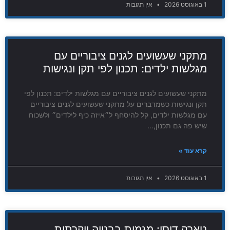
1 באוגוסט 2026
אין תגובות
מתקני שעשועים לגנים ציבוריים עם
מגלשות ילדים: תכנון לפי תקן ונגישות
מתקני שעשועים לגנים ציבוריים עם מגלשות ילדים: תכנון לפי
תקן ונגישות כשמדברים על מתקני שעשועים לגנים ציבוריים
עם מגלשות ילדים, קל להיסחף ל״איזה כיף לילדים״ ולשכוח
שיש פה גם תכנון,…
קרא עוד »
1 באוגוסט 2026
אין תגובות
טארק דיסי: מגמות בבנייה יוקרתית