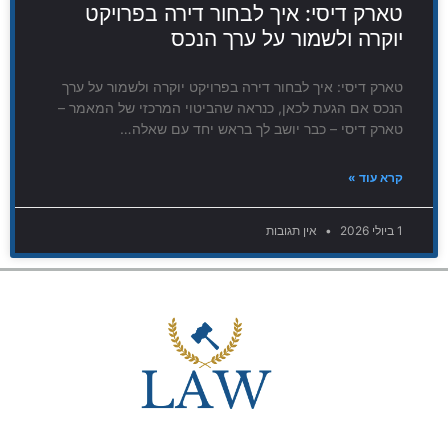
טארק דיסי: איך לבחור דירה בפרויקט
יוקרה ולשמור על ערך הנכס
טארק דיסי: איך לבחור דירה בפרויקט יוקרה ולשמור על ערך
הנכס אם הגעת לכאן, כנראה שהביטוי המרכזי של המאמר –
טארק דיסי – כבר יושב לך בראש יחד עם שאלה…
קרא עוד »
1 ביולי 2026
אין תגובות