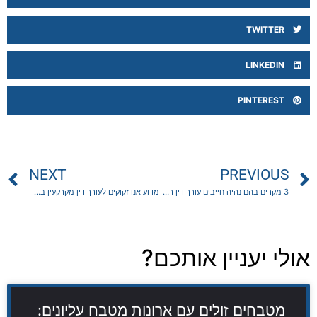
TWITTER
LINKEDIN
PINTEREST
NEXT
PREVIOUS
3 מקרים בהם נהיה חייבים עורך דין רשלנות רפואית
מדוע אנו זקוקים לעורך דין מקרקעין בהרצליה
אולי יעניין אותכם?
מטבחים זולים עם ארונות מטבח עליונים: