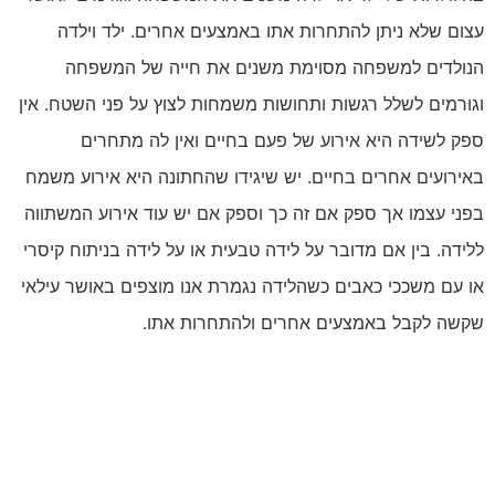
עצום שלא ניתן להתחרות אתו באמצעים אחרים. ילד וילדה
הנולדים למשפחה מסוימת משנים את חייה של המשפחה
וגורמים לשלל רגשות ותחושות משמחות לצוץ על פני השטח. אין
ספק לשידה היא אירוע של פעם בחיים ואין לה מתחרים
באירועים אחרים בחיים. יש שיגידו שהחתונה היא אירוע משמח
בפני עצמו אך ספק אם זה כך וספק אם יש עוד אירוע המשתווה
ללידה. בין אם מדובר על לידה טבעית או על לידה בניתוח קיסרי
או עם משככי כאבים כשהלידה נגמרת אנו מוצפים באושר עילאי
שקשה לקבל באמצעים אחרים ולהתחרות אתו.