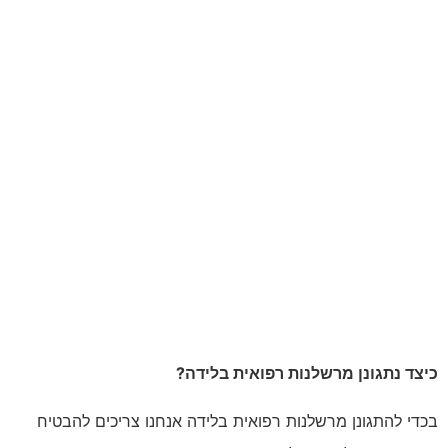
כיצד נתגונן מרשלנות רפואית בלידה?
בכדי להתגונן מרשלנות רפואית בלידה אנחנו צריכים להבטיח