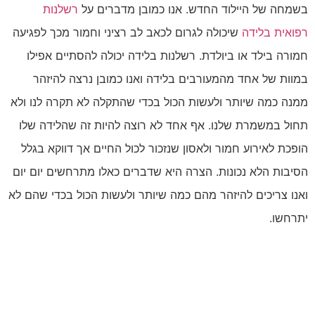
בשמחה של היילוד החדש. אנו כמובן מדברים על
רשלנות
רפואית בלידה
שיכולה לגרום לכאב לב רציני וחמור מכך לפגיעה
חמורה בילד או ביולדת. רשלנות בלידה יכולה להסתיים אפילו
במוות של אחד מהמעורבים בלידה ואנו כמובן נרצה להיזהר
ממנה כמה שיותר ולעשות הכול בכדי שהתקלה לא תקרה לנו ולא
תחול במשמרת שלנו. אף אחד לא רוצה להיות זה שהלידה שלו
הופכת לאירוע חמור ולאסון שנזכור לכול החיים אך דווקא בגלל
הסיבות הלא נכונות. הצרה היא שדברים כאלו מתרחשים יום יום
ואנו צריכים להיזהר מהם כמה שיותר ולעשות הכול בכדי שהם לא
יתרחשו.