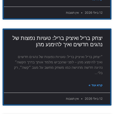
12 ביולי 2026
אין תגובות
יצחק בריל ואיציק בריל: טעויות נפוצות של
נהגים חדשים ואיך להימנע מהן
״יצחק בריל ואיציק בריל: טעויות נפוצות של נהגים חדשים
ואיך להימנע מהן – לפני שהכביש מלמד אותך בדרך הקשה״
נהיגה חדשה מרגישה כמו משחק מחשב על מצב ״קשה״, רק
בלי…
קרא עוד »
12 ביולי 2026
אין תגובות