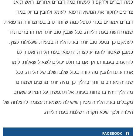
כמה דברים ולהקפיד לעשות כמה דברים אחרים. ראשית אנו
צריכים לחקור את הנושא הרפואי לעומק ולהבין בדיוק במה
דברים אמורים בכדי לטפל כמה שיותר טוב בפרוצדורה הרפואית
שמתרחשת בעת הלידה. ככל שנבין טוב יותר את הדברים ונרד
לעומקם כך נטפל טוב יותר בעת הלידה בבעיות שעלולות לצוץ.
כמובן שאסור להפריע לצוות הרפואי בעת הלידה ואסור לנו
להתערב בעבודתו אך אנו בהחלט יכולים לשאול שאלות, לומר
את דעתנו ולהבין מה קורה בכול שלב ושלב של הלידה. ככל
שנהיה מעורבים יותר בהליך כך נהיה יותר מרוצים ושמחים
מההליך ויהיו בו פחות בעיות. אל תתפשרו על המידע שאתם
מקבלים בעת הלידה מכיוון שיש לה משמעות עצומה להצלחה של
הילדה ולכך שלא תקרה רשלנות בעת הלידה.
FACEBOOK