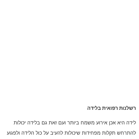
רשלנות רפואית בלידה
לידה היא אכן אירוע משמח ביותר ועם זאת גם בלידה יכולות
להתרחש תקלות מפחידות שיכולות להעיב על כול הלידה ולפגוע