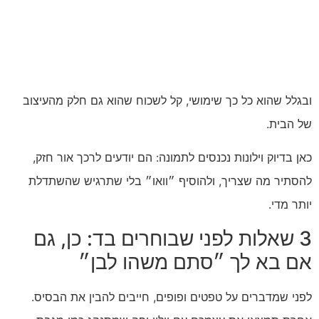
ובגלל שהוא כל כך שימושי, קל לשכוח שהוא גם חלק מהעיצוב
של הבית.
כאן בדיוק וילונות נכנסים לתמונה: הם יודעים לרכך אור חזק,
להסתיר מה שצריך, ולהוסיף ״וואו״ בלי שתרגיש שהשתדלת
יותר מדי.
3 שאלות לפני שבוחרים בד: כן, גם
אם בא לך ״סתם משהו לבן״
לפני שמדברים על טפטים ופופים, חייבים להבין את הבסיס.