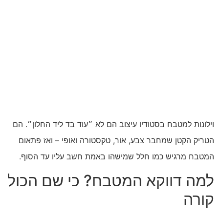
וילונות למטבח בסטודיו עיצוב הם לא ״עוד בד ליד החלון״. הם
הטריק הקטן שמחבר צבע, אור, טקסטורה ואופי – ואז פתאום
המטבח מרגיש כמו חלל שמישהו באמת חשב עליו עד הסוף.
למה דווקא המטבח? כי שם הכול
קורה