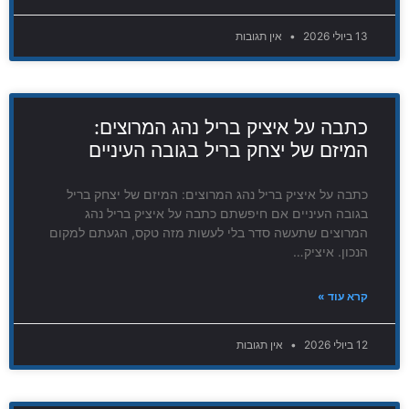
13 ביולי 2026
אין תגובות
כתבה על איציק בריל נהג המרוצים:
המיזם של יצחק בריל בגובה העיניים
כתבה על איציק בריל נהג המרוצים: המיזם של יצחק בריל
בגובה העיניים אם חיפשתם כתבה על איציק בריל נהג
המרוצים שתעשה סדר בלי לעשות מזה טקס, הגעתם למקום
הנכון. איציק…
קרא עוד »
12 ביולי 2026
אין תגובות