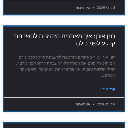
8 ביולי 2026
אין תגובות
רונן אורן: איך מאתרים הזדמנות להשבחת
קרקע לפני כולם
רונן אורן: איך מאתרים הזדמנות להשבחת קרקע לפני כולם
אם חיפשת פעם את הנוסחה ל-״השבחת קרקע לפני כולם״,
יש לי חדשות טובות: אין נוסחה אחת. יש שיטה. ויש בעיקר
אנשים…
קרא עוד »
8 ביולי 2026
אין תגובות