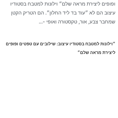
ופופים ליצירת מראה שלם״ וילונות למטבח בסטודיו
עיצוב הם לא ״עוד בד ליד החלון״. הם הטריק הקטן
שמחבר צבע, אור, טקסטורה ואופי -…
״וילונות למטבח בסטודיו עיצוב: שילובים עם טפטים ופופים
ליצירת מראה שלם״