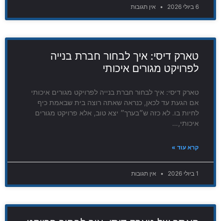
6 ביולי 2026
אין תגובות
טארק דיסי: איך לבחור חברת בנייה
לפרויקט מגורים איכותי
טארק דיסי: איך לבחור חברת בנייה לפרויקט מגורים איכותי
אם הגעת עד לכאן, כנראה שאתה רוצה בית שבאמת כיף
לחיות בו. לא כזה ש״בערך״ יצא טוב, אלא פרויקט מגורים
איכותי,…
קרא עוד »
1 ביולי 2026
אין תגובות