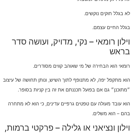
לא בגלל חוקים נוקשים.
בגלל החיים עצמם.
וילון רומאי – נקי, מדויק, ועושה סדר
בראש
רומאי הוא הבחירה של מי שאוהב קווים מסודרים.
הוא מתקפל יפה, לא מתנופף לתוך השיש, ונותן תחושה של עיצוב
״מתוכנן״ גם אם בפועל תכננתם את זה בין קניות בסופר.
הוא עובד מעולה עם טפטים גרפיים עדינים, כי הוא לא מתחרה
בהם – הוא משלים.
וילון ונציאני או גלילה – פרקטי ברמות,