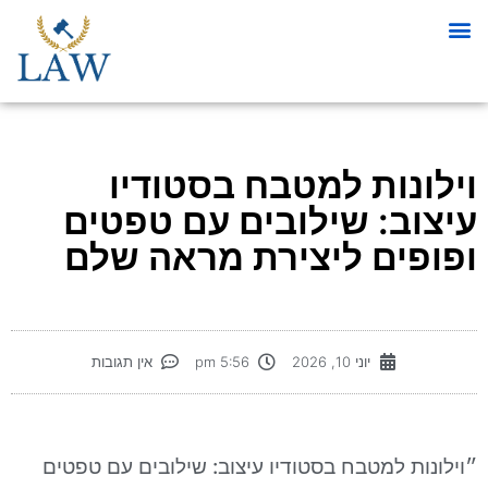
וילונות למטבח בסטודיו
עיצוב: שילובים עם טפטים
ופופים ליצירת מראה שלם
יוני 10, 2026
5:56 pm
אין תגובות
״וילונות למטבח בסטודיו עיצוב: שילובים עם טפטים