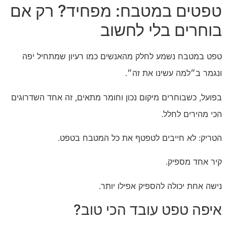
טפטים במטבח: מפחיד? רק אם
בוחרים בלי לחשוב
טפט במטבח נשמע לחלק מהאנשים כמו רעיון שמתחיל יפה
ונגמר ב״למה עשינו את זה״.
בפועל, כשבוחרים מיקום נכון וחומר מתאים, זה אחד השדרוגים
הכי מהירים לחלל.
הטריק: לא חייבים לטפטף את כל המטבח בטפט.
קיר אחד מספיק.
נישה אחת יכולה להספיק אפילו יותר.
איפה טפט עובד הכי טוב?