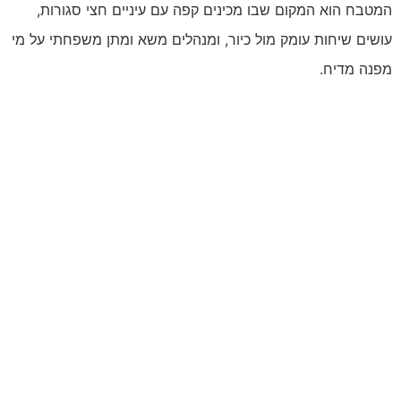
המטבח הוא המקום שבו מכינים קפה עם עיניים חצי סגורות,
עושים שיחות עומק מול כיור, ומנהלים משא ומתן משפחתי על מי
מפנה מדיח.