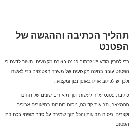
תהליך הכתיבה וההגשה של
הפטנט
כדי להבין מודע יש לכתוב פטנט בצורה מקצועית, חשוב לדעת כי
הפטנט עובר בחינה מקצועית של משרד הפטנטים כדי לאשרו
ולכן יש לכתוב אותו באופן נכון ומקצועי.
כתיבת פטנט עליה לעשות תוך תיאורים שונים של תחום
ההמצאה, תביעות קדימה, ניסוח כותרות בתיאורים ארוכים
וקצרים, ניסוח תביעות והכל תוך שמירה על סדר מופתי בכתיבת
הפטנט.