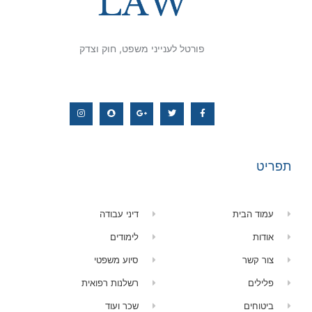
פורטל לענייני משפט, חוק וצדק
תפריט
עמוד הבית
דיני עבודה
אודות
לימודים
צור קשר
סיוע משפטי
פלילים
רשלנות רפואית
ביטוחים
שכר ועוד