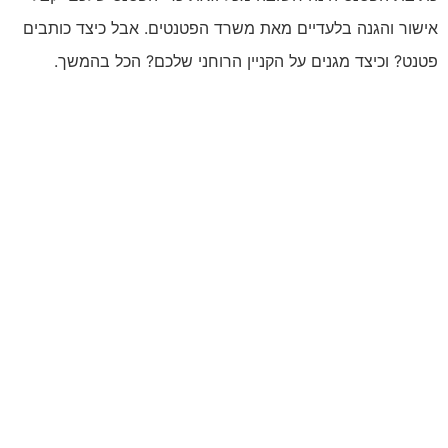
אישור והגנה בלעדיים מאת משרד הפטנטים. אבל כיצד כותבים
פטנט? וכיצד מגנים על הקניין הרוחני שלכם? הכל בהמשך.