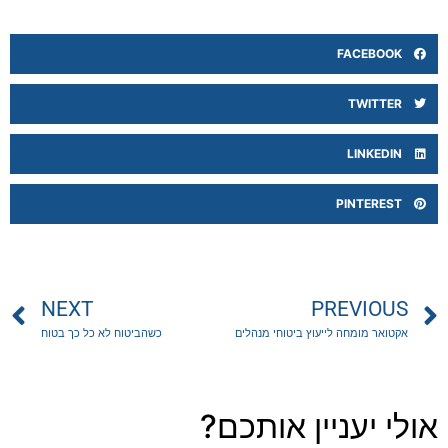
FACEBOOK
TWITTER
LINKEDIN
PINTEREST
NEXT
PREVIOUS
אקטואר מומחה לייעוץ ביטוחי מנהלים
כשהביטוח לא כל כך בטוח
אולי יעניין אותכם?