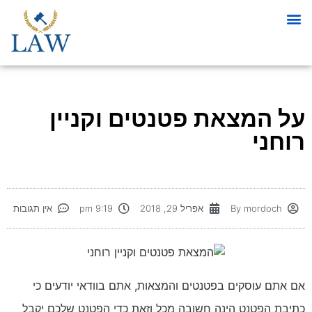
על המצאת פטנטים וקניין
רוחני
mordoch
By
אפריל 29, 2018
9:19 pm
אין תגובות
אם אתם עוסקים בפטנטים והמצאות, אתם בוודאי יודעים כי
כתיבת הפטנט הינה חשובה מכל וזאת כדי הפטנט שלכם יקבל