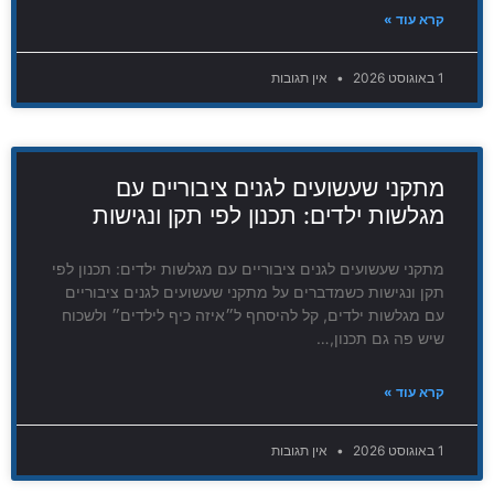
קרא עוד »
1 באוגוסט 2026
אין תגובות
מתקני שעשועים לגנים ציבוריים עם
מגלשות ילדים: תכנון לפי תקן ונגישות
מתקני שעשועים לגנים ציבוריים עם מגלשות ילדים: תכנון לפי
תקן ונגישות כשמדברים על מתקני שעשועים לגנים ציבוריים
עם מגלשות ילדים, קל להיסחף ל״איזה כיף לילדים״ ולשכוח
שיש פה גם תכנון,…
קרא עוד »
1 באוגוסט 2026
אין תגובות