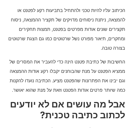
הכיתוב עליו להיות טכני ולהתחיל בתביעות רקע לפטנט או
להמצאה, ניתנת ניסוחים מדויקים של תקציר ההמצאה, ניסוח
תקצירים שונים אודות מפרטים בפטנט, תמצות תחקירים
ומחקרים, תיאור מפורט נשל שרטוטים כמו גם הצגת שרטוטים
בצורה טובה.
החשיבות של כתיבת פטנט הינה כדי להעביר את המסרים של
ממציא הפטנט על מנת שהבוחנים יקבלו רקע אודות ההמצאה
וגם יבינו את הפתרונות שהפטנט מציע. הכתיבה נועדו להקנות
כמה שיותר פרטים אודות הפטנט וזאת על מנת שהוא יאושר.
אבל מה עושים אם לא יודעים
לכתוב כתיבה טכנית?