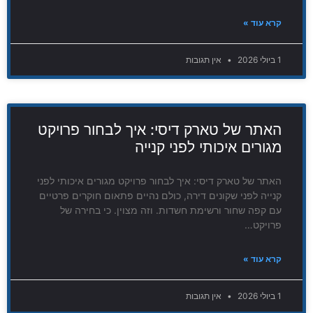
קרא עוד »
1 ביולי 2026
אין תגובות
האתר של טארק דיסי: איך לבחור פרויקט
מגורים איכותי לפני קנייה
האתר של טארק דיסי: איך לבחור פרויקט מגורים איכותי לפני
קנייה לפני שקונים דירה, כולם נהיים פתאום חוקרים פרטיים
עם קפה שחור ורשימת חשדות. וזה מצוין. כי בחירה של
פרויקט…
קרא עוד »
1 ביולי 2026
אין תגובות