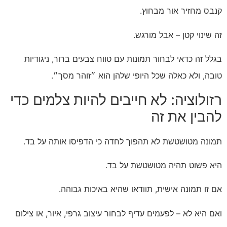
קנבס מחזיר אור מבחוץ.
זה שינוי קטן – אבל מורגש.
בגלל זה כדאי לבחור תמונות עם טווח צבעים ברור, ניגודיות
טובה, ולא כאלה שכל היופי שלהן הוא ״זוהר מסך״.
רזולוציה: לא חייבים להיות צלמים כדי
להבין את זה
תמונה מטושטשת לא תהפוך לחדה כי הדפיסו אותה על בד.
היא פשוט תהיה מטושטשת על בד.
אם זו תמונה אישית, תוודאו שהיא באיכות גבוהה.
ואם היא לא – לפעמים עדיף לבחור עיצוב גרפי, איור, או צילום