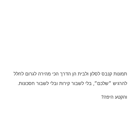
תמונות קנבס לסלון ולבית הן הדרך הכי מהירה לגרום לחלל
להרגיש ״שלכם״, בלי לשבור קירות ובלי לשבור חסכונות.
והקטע היפה?