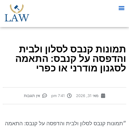
תמונות קנבס לסלון ולבית
והדפסה על קנבס: התאמה
לסגנון מודרני או כפרי
מאי 31, 2026
7:41 pm
אין תגובות
״תמונות קנבס לסלון ולבית והדפסה על קנבס: התאמה