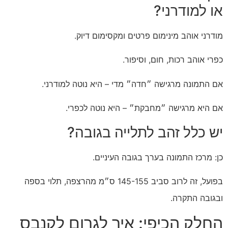
או למודרני?
מודרני אוהב מינימום פרטים ומקסימום דיוק.
כפרי אוהב רכות, חום, וסיפור.
אם התמונה מרגישה ״חדה״ מדי – היא נוטה למודרני.
אם היא מרגישה ״מחבקת״ – היא נוטה לכפרי.
יש כלל זהב לתלייה בגובה?
כן: מרכז התמונה בערך בגובה העיניים.
בפועל, זה לרוב סביב 145-155 ס״מ מהרצפה, תלוי בספה
ובגובה התקרה.
החלק הכיפי: איך לגרום לקנבס