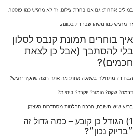
במילים אחרות: גם אם בחרת צילום, זה לא מרגיש כמו פוסטר.
זה מרגיש כמו משהו שבחרת בכוונה.
איך בוחרים תמונת קנבס לסלון
בלי להסתבך (אבל כן לצאת
חכמים)?
הבחירה מתחילה בשאלה אחת: מה אתה רוצה שהקיר ירגיש?
דרמה? שקט? הומור? יוקרה? ביתיות?
ברגע שיש תשובה, הרבה החלטות מסתדרות מעצמן.
1) הגודל כן קובע – כמה גדול זה
״בדיוק נכון״?