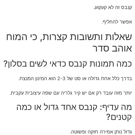
קנבס זה לא קעקוע.
אפשר להחליף.
שאלות ותשובות קצרות, כי המוח
אוהב סדר
כמה תמונות קנבס כדאי לשים בסלון?
בדרך כלל אחת גדולה או סט של 2-3 הוא המינון המנצח.
יותר מזה עובד רק אם יש קיר גלריה עם שפה עיצובית עקבית.
מה עדיף: קנבס אחד גדול או כמה
קטנים?
גדול נותן אמירה חזקה ופשוטה.