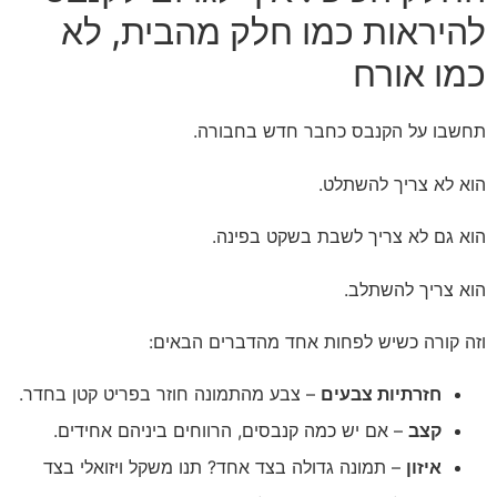
להיראות כמו חלק מהבית, לא
כמו אורח
תחשבו על הקנבס כחבר חדש בחבורה.
הוא לא צריך להשתלט.
הוא גם לא צריך לשבת בשקט בפינה.
הוא צריך להשתלב.
וזה קורה כשיש לפחות אחד מהדברים הבאים:
חזרתיות צבעים
– צבע מהתמונה חוזר בפריט קטן בחדר.
קצב
– אם יש כמה קנבסים, הרווחים ביניהם אחידים.
איזון
– תמונה גדולה בצד אחד? תנו משקל ויזואלי בצד