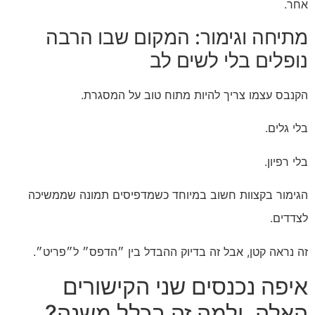
אחר.
מתיחה וגימור: המקום שבו הרבה
נופלים בלי לשים לב
הקנבס עצמו צריך להיות מתוח טוב על המסגרת.
בלי גלים.
בלי רפיון.
הגימור בקצוות חשוב במיוחד כשמדפיסים תמונה שממשיכה
לצדדים.
זה נראה קטן, אבל זה בדיוק ההבדל בין ״הדפס״ ל״פריט״.
איפה נכנסים שני הקישורים
האלה, ולמה זה בכלל משנה?