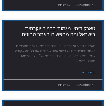
1 באוגוסט 2026
אין תגובות
טארק דיסי: מגמות בבנייה יוקרתית
בישראל ומה מחפשים באתר טחונים
טארק דיסי: מגמות בבנייה יוקרתית בישראל ומה מחפשים
באתר טחונים אם יש ביטוי אחד שמסכם את כל מה שקורה
עכשיו בשוק, זה ״בנייה יוקרתית בישראל״ – לא כמשהו
מנופח, אלא…
קרא עוד »
1 באוגוסט 2026
אין תגובות