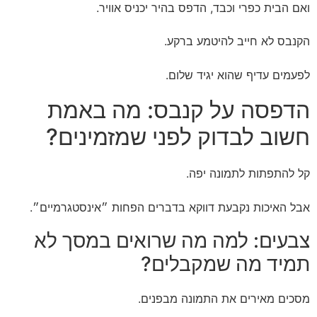
ואם הבית כפרי וכבד, הדפס בהיר יכניס אוויר.
הקנבס לא חייב להיטמע ברקע.
לפעמים עדיף שהוא יגיד שלום.
הדפסה על קנבס: מה באמת
חשוב לבדוק לפני שמזמינים?
קל להתפתות לתמונה יפה.
אבל האיכות נקבעת דווקא בדברים הפחות ״אינסטגרמיים״.
צבעים: למה מה שרואים במסך לא
תמיד מה שמקבלים?
מסכים מאירים את התמונה מבפנים.