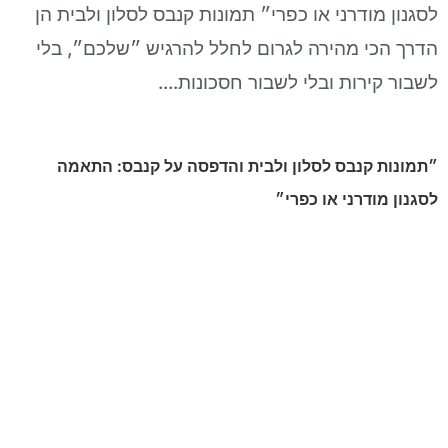
לסגנון מודרני או כפרי״ תמונות קנבס לסלון ולבית הן
הדרך הכי מהירה לגרום לחלל להרגיש ״שלכם״, בלי
לשבור קירות ובלי לשבור חסכונות.…
״תמונות קנבס לסלון ולבית והדפסה על קנבס: התאמה
לסגנון מודרני או כפרי״