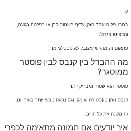
כן.
בחרו צילום אחד חזק, עדיף בשחור-לבן או בפלטה רגועה,
והדפיסו בגדול.
פתאום זה מרגיש עיצובי, לא נוסטלגי מדי.
מה ההבדל בין קנבס לבין פוסטר
ממוסגר?
פוסטר הוא שטוח ומבריק יותר.
קנבס נותן טקסטורה ועומק, וגם נראה טבעי יותר באור יום.
זה משנה את כל הוייב.
איך יודעים אם תמונה מתאימה לכפרי