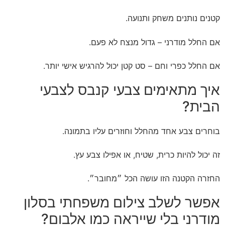
קטנים נותנים משחק ותנועה.
אם החלל מודרני – גדול מנצח לא פעם.
אם החלל כפרי וחם – סט קטן יכול להרגיש אישי יותר.
איך מתאימים צבעי קנבס לצבעי
הבית?
בוחרים צבע אחד מהחלל וחוזרים עליו בתמונה.
זה יכול להיות כרית, שטיח, או אפילו צבע עץ.
החזרה הקטנה הזו עושה הכל ״מחובר״.
אפשר לשלב צילום משפחתי בסלון
מודרני בלי שייראה כמו אלבום?