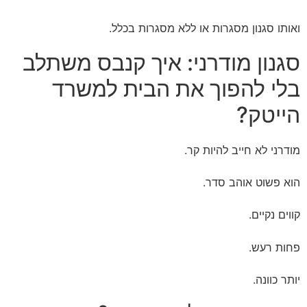
ואותו סגנון מסגרות או ללא מסגרות בכלל.
סגנון מודרני: איך קנבס משתלב
בלי להפוך את הבית למשרד
הייטק?
מודרני לא חייב להיות קר.
הוא פשוט אוהב סדר.
קווים נקיים.
פחות רעש.
יותר כוונה.