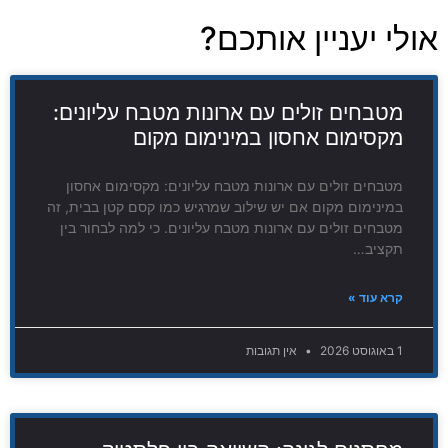
אולי יעניין אותכם?
מטבחים זולים עם ארונות מטבח עליונים:
מקסימום אחסון במינימום מקום
מטבחים זולים עם ארונות מטבח עליונים: מקסימום אחסון
במינימום מקום אם יש שילוב שמרגיש כמו קסם קטן בבית, זה
מטבחים זולים עם ארונות מטבח עליונים. כי למה לבחור בין
תקציב…
קרא עוד »
1 באוגוסט 2026
אין תגובות