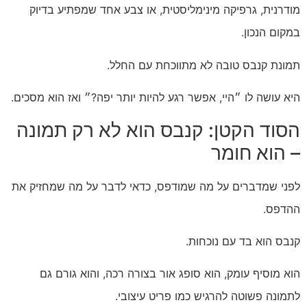
מודרנית, גרפיקה מינימליסטית, או צבע אחד שמפתיע בדיוק
במקום הנכון.
תמונת קנבס טובה לא מתווכחת עם החלל.
היא עושה לו ״היי, אפשר רגע להיות יותר יפה?״ ואז הוא מסכים.
הסוד הקטן: קנבס הוא לא רק תמונה
– הוא חומר
לפני שמדברים על מה שמודפס, כדאי לדבר על מה שמחזיק את
ההדפס.
קנבס הוא בד עם נוכחות.
הוא מוסיף עומק, הוא סופג אור בצורה רכה, והוא גורם גם
לתמונה פשוטה להרגיש כמו פריט עיצובי.