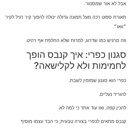
אבל לא אור שמסנוור.
תאורת ספוט רכה מעל תמונה גדולה יכולה להפוך קיר רגיל לקיר
״וואו״.
וזה מרגיש כמו שדרוג, למרות שלא החלפת אף רהיט.
סגנון כפרי: איך קנבס הופך
לחמימות ולא לקלישאה?
כפרי הוא סגנון שמזמין לשבת.
להוריד נעליים.
להכין קפה, ואז עוד אחד כי למה לא.
קנבס מתאים לכפרי בצורה טבעית, כי הבד עצמו מוסיף