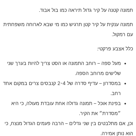
תמונה קטנה על קיר גדול תיראה כמו בול אבוד.
תמונה ענקית על קיר קטן תרגיש כמו מי שבא לארוחה משפחתית
עם רמקול.
כלל אצבע פרקטי:
מעל ספה – רוחב התמונה או הסט צריך להיות בערך שני
שלישים מרוחב הספה.
במסדרון – עדיף סדרה של 2-4 קנבסים צרים במקום אחד
רחב.
בפינת אוכל – תמונה גדולה אחת עובדת מעולה, כי היא
״מסדרת״ את הקיר.
וכן, אם מתלבטים בין שני גדלים – הרבה פעמים הגדול מנצח, כי
הוא נותן אמירה.