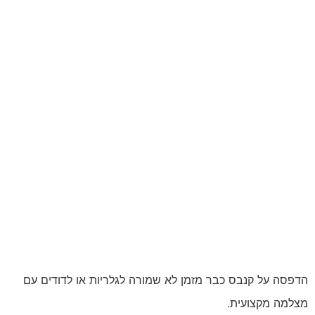
הדפסה על קנבס כבר מזמן לא שמורה לגלריות או לדודים עם
מצלמה מקצועית.