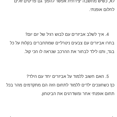
לא, כשיש מחשבה יצירתית אפשר להפוך גם פריטים זולים
לחלום אופנתי.
איך לשלב אביזרים עם לבוש רגיל של יום יום?
בחרו אביזרים עם צבעים ניטרליים שמתחברים בקלות על כל
בגד, ותנו לילד לבחור את ההרכב שנראה לו הכי קול.
האם חשוב ללמוד על אביזרים יחד עם הילד?
כן! כשחונכים ילדים ללמוד לתחום הזה הם מתקדמים מהר בכל
תחום אופנתי אחר ומשדרגים את הביטחון.