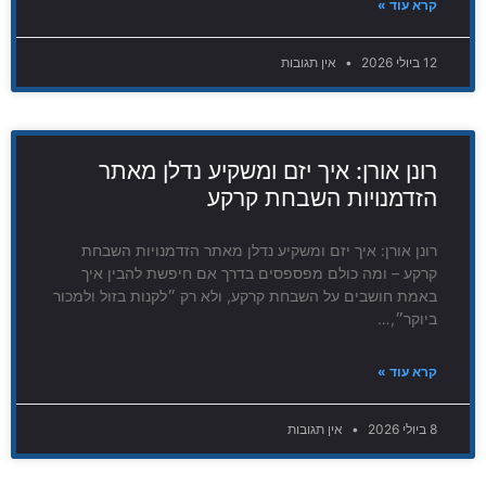
קרא עוד »
12 ביולי 2026
אין תגובות
רונן אורן: איך יזם ומשקיע נדלן מאתר
הזדמנויות השבחת קרקע
רונן אורן: איך יזם ומשקיע נדלן מאתר הזדמנויות השבחת
קרקע – ומה כולם מפספסים בדרך אם חיפשת להבין איך
באמת חושבים על השבחת קרקע, ולא רק ״לקנות בזול ולמכור
ביוקר״,…
קרא עוד »
8 ביולי 2026
אין תגובות