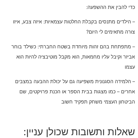
כדי להבין את ההשפעה:
– הילדים מתנסים בקבלת החלטות עצמאיות: איזה צבע, איזו
צורה מתאימים לי היום?
– מתפתחת בהם זהות מיוחדת בשטח החברתי: כשילד בוחר
אביזר וקיבל עליו מחמאות, הוא מקבל מוטיבציה להיות הוא
עצמו
– הלמידה הסגנונית משפיעה גם על יכולת ההבעה במצבים
אחרים – כמו מצגות בבית הספר או הכנת פרויקטים, שם
הביטחון העצמי משחק תפקיד חשוב
שאלות ותשובות שכולן עניין: