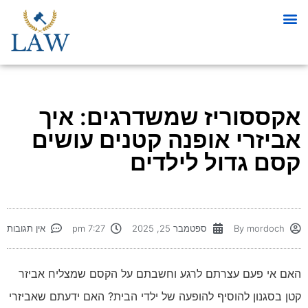
אקססוריז שמשדרגים: איך
אביזרי אופנה קטנים עושים
קסם גדול לילדים
mordoch
By
ספטמבר 25, 2025
7:27 pm
אין תגובות
האם אי פעם עצרתם לרגע וחשבתם על הקסם שמצליח אביזר
קטן בסגנון להוסיף להופעה של ילדי הבית? האם ידעתם שאביזרי