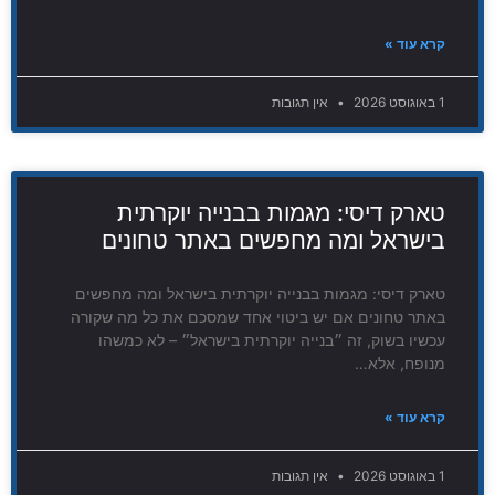
קרא עוד »
1 באוגוסט 2026
אין תגובות
טארק דיסי: מגמות בבנייה יוקרתית
בישראל ומה מחפשים באתר טחונים
טארק דיסי: מגמות בבנייה יוקרתית בישראל ומה מחפשים
באתר טחונים אם יש ביטוי אחד שמסכם את כל מה שקורה
עכשיו בשוק, זה ״בנייה יוקרתית בישראל״ – לא כמשהו
מנופח, אלא…
קרא עוד »
1 באוגוסט 2026
אין תגובות