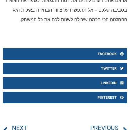
אז אם אתם רוצים להרים את רמת התוצאות ולשפר את האווירה
בסביבה שלכם – אל תתפשרו על ציוד! הבחירה באיכות היא
ההחלטה הכי חכמה שיכולה לשנות לכם את כל המשחק.
FACEBOOK
TWITTER
LINKEDIN
PINTEREST
NEXT
PREVIOUS