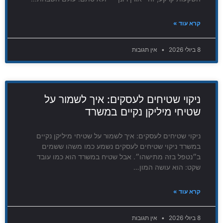
קרא עוד »
8 ביולי 2026
אין תגובות
ניקוי שטיחים לעסקים: איך לשמור על
שטיחי מיליקן נקיים במשרד
ניקוי שטיחים לעסקים: איך לשמור על שטיחי מיליקן נקיים
במשרד ניקוי שטיחים לעסקים נשמע כמו משהו ששמים
ב״נטפל בזה מתישהו״. אבל שטיח במשרד הוא כמו עובד
שקט: הוא עושה המון…
קרא עוד »
8 ביולי 2026
אין תגובות