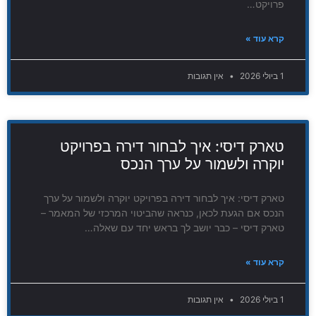
פרויקט…
קרא עוד »
1 ביולי 2026
אין תגובות
טארק דיסי: איך לבחור דירה בפרויקט
יוקרה ולשמור על ערך הנכס
טארק דיסי: איך לבחור דירה בפרויקט יוקרה ולשמור על ערך
הנכס אם הגעת לכאן, כנראה שהביטוי המרכזי של המאמר –
טארק דיסי – כבר יושב לך בראש יחד עם שאלה…
קרא עוד »
1 ביולי 2026
אין תגובות