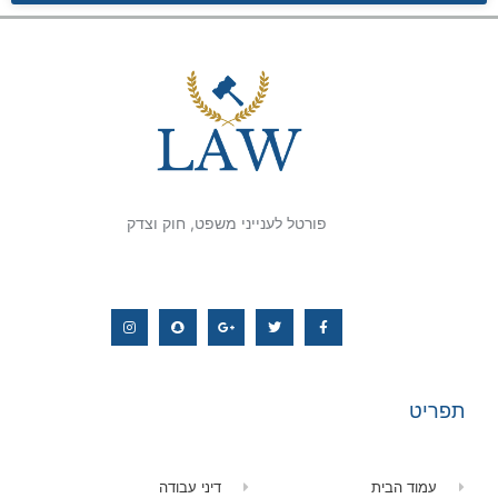
פורטל לענייני משפט, חוק וצדק
תפריט
עמוד הבית
דיני עבודה