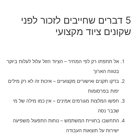
5 דברים שחייבים לזכור לפני
שקונים ציוד מקצועי
אל תתפתו רק לפי המחיר – הציוד הזול עלול לעלות ביוקר
בטווח הארוך
בדקו תקנים ואישורים מקצועיים – איכות זה לא רק מילים
יפות בפרסומות
חפשו המלצות מגורמים אמינים – אין כמו מילה של מי
שכבר נסה
התחשבו בחוויית המשתמש – נוחות התפעול משפיעה
ישירות על תוצאות העבודה