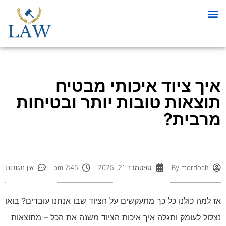
איך ציוד איכותי מבטיח
תוצאות טובות יותר ובטיחות
מרבית?
mordoch
By
ספטמבר 21, 2025
7:45 pm
אין תגובות
אז למה כולנו כל כך מתעקשים על הציוד שבו אנחנו עובדים? בואו
נצלול לעומק ותגלה איך איכות הציוד משנה את הכל – מתוצאות