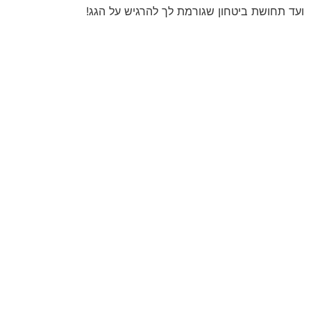
ועד תחושת ביטחון שגורמת לך להרגיש על הגג!