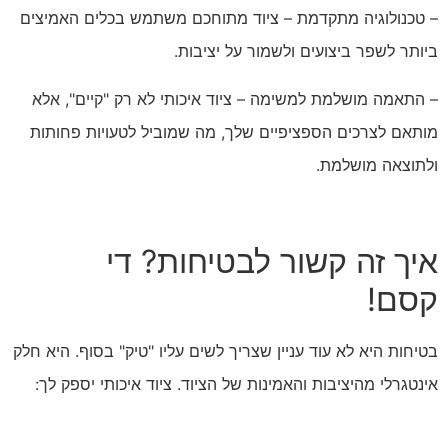
– טכנולוגיה מתקדמת – ציוד מתוחכם משתמש בכלים האמיצים
ביותר לשפר ביצועים ולשמור על יציבות.
– התאמה מושלמת למשימה – ציוד איכותי לא רק "קיים", אלא
מותאם לצרכים הספציפיים שלך, מה שמוביל לטעויות פחותות
ולתוצאה מושלמת.
איך זה קשור לבטיחות? די
קסם!
בטיחות היא לא עוד עניין שצריך לשים עליו "טיק" בסוף. היא חלק
אינטגרלי מהיציבות והאמינות של הציוד. ציוד איכותי יספק לך: