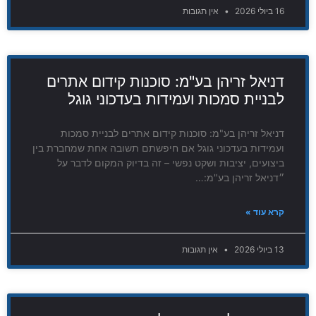
16 ביולי 2026
אין תגובות
דניאל זריהן בע"מ: סוכנות קידום אתרים
לבניית סמכות ועמידות בעדכוני גוגל
דניאל זריהן בע"מ: סוכנות קידום אתרים לבניית סמכות
ועמידות בעדכוני גוגל אם חיפשתם תשובה אחת שמחברת בין
ביצועים, יציבות ושקט נפשי – זה בדיוק המקום לדבר על
״דניאל זריהן בע"מ:…
קרא עוד »
13 ביולי 2026
אין תגובות