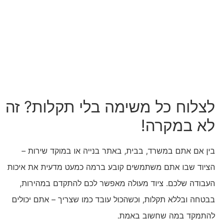
לצלוח כל משימה בלי תקלות? זה
לא במקרה!
בין אם אתם במשרד, בבית, באתר בנייה או במוקד שירות –
הציוד שבו אתם משתמשים קובע ברמה כמעט מדעית את איכות
העבודה שלכם. ציוד מעולה מאפשר לכם להתקדם במהירות,
בבטחה ובללא תקלות, וכשהכול עובד כמו שצריך – אתם יכולים
להתמקד במה שחשוב באמת.