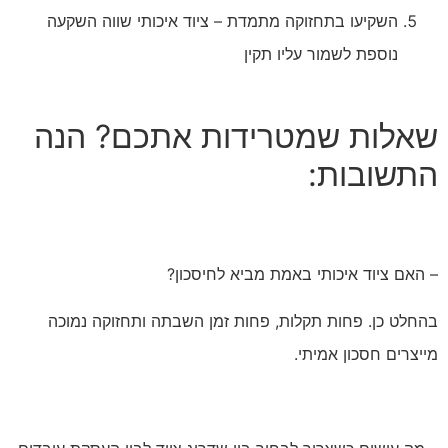
השקיעו בתחזוקה מתמדת – ציוד איכותי שווה השקעה
נוספת לשמור עליו תקין
שאלות שמטרידות אתכם? הנה
התשובות:
– האם ציוד איכותי באמת מביא לחיסכון?
בהחלט כן. פחות תקלות, פחות זמן השבתה ותחזוקה נמוכה
מייצרים חסכון אמיתי.