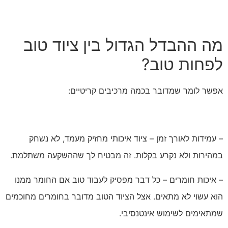
מה ההבדל הגדול בין ציוד טוב
לפחות טוב?
אפשר לומר שמדובר בכמה מרכיבים קריטיים:
– עמידות לאורך זמן – ציוד איכותי מחזיק מעמד, לא נשחק
במהירות ולא נקרע בקלות. זה מבטיח לך שההשקעה משתלמת.
– איכות חומרים – כל דבר מפסיק לעבוד טוב אם החומר ממנו
הוא עשוי לא מתאים. אצל הציוד הטוב מדובר בחומרים מחוכמים
שמתאימים לשימוש אינטנסיבי.