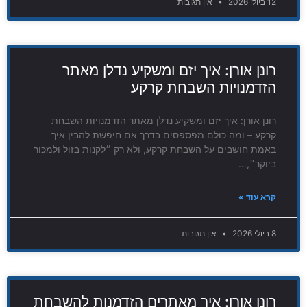
12 ביולי 2026
אין תגובות
רונן אורן: איך יזם ומשקיע נדלן מאתר
הזדמנויות השבחת קרקע
רונן אורן: איך יזם ומשקיע נדלן מאתר הזדמנויות השבחת
קרקע – ומה כולם מפספסים בדרך אם חיפשת להבין איך
באמת חושבים על השבחת קרקע, ולא רק ״לקנות בזול ולמכור
ביוקר״,…
קרא עוד »
8 ביולי 2026
אין תגובות
רונן אורן: איך מאתרים הזדמנות להשבחת