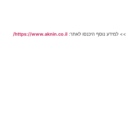
>> למידע נוסף היכנסו לאתר:
https://www.aknin.co.il/