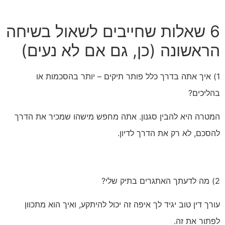
6 שאלות שחייבים לשאול בשיחה
הראשונה (כן, גם אם לא נעים)
1) איך אתה בדרך כלל פותר תיקים – יותר בהסכמות או
בהליכים?
המטרה היא להבין סגנון. אתה מחפש מישהו שמכיר את הדרך
להסכם, לא רק את הדרך לדיון.
2) מה לדעתך האתגרים בתיק שלי?
עורך דין טוב יגיד לך איפה זה יכול להיתקע, ואיך הוא מתכוון
לפתור את זה.