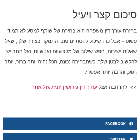
סיכום קצר ויעיל
בחירת עורך דין משפחה היא בחירה של שותף למסע לא תמיד
פשוט – אבל כזה שיכול להסתיים טוב. התמקד בצורך שלך, שאל
שאלות ישירות, חפש שילוב של מקצועיות ואנושיות, ואל תתבייש
להקשיב לבטן שלך. כשהבחירה נכונה, הכל נהיה יותר ברור, יותר
רגוע, והרבה יותר אפשרי.
>> להרחבה אצל
עורך דין גירושין יונית גזל אתר
FACEBOOK
TWITTER