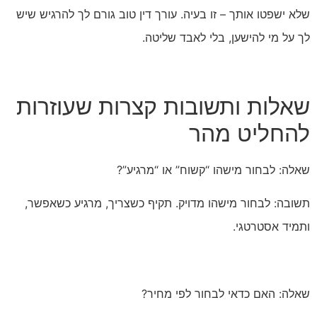
שלא ישפטו אותך – זו בעיה. עורך דין טוב גורם לך להרגיש שיש
לך על מי להישען, בלי לאבד שליטה.
שאלות ותשובות קצרות שעוזרות
להחליט מהר
שאלה: לבחור מישהו “קשוח” או “מרגיע”?
תשובה: לבחור מישהו מדויק. תקיף כשצריך, מרגיע כשאפשר,
ותמיד אסטרטגי.
שאלה: האם כדאי לבחור לפי מחיר?