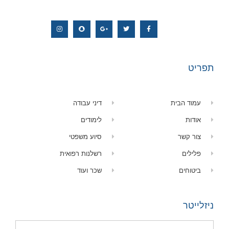
תפריט
עמוד הבית
דיני עבודה
אודות
לימודים
צור קשר
סיוע משפטי
פלילים
רשלנות רפואית
ביטוחים
שכר ועוד
ניזלייטר