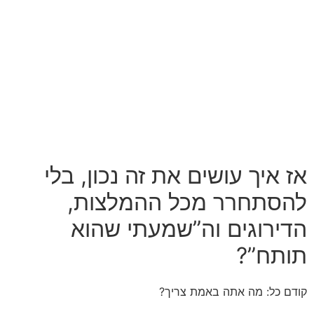
אז איך עושים את זה נכון, בלי
להסתחרר מכל ההמלצות,
הדירוגים וה”שמעתי שהוא
תותח”?
קודם כל: מה אתה באמת צריך?