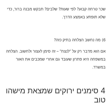
שכר טרחה קבוע? לפי שעות? שלבים? תבקש מבנה ברור, כדי
שלא תופתע באמצע הדרך.
6) מה נחשב הצלחה בתיק כזה?
אם הוא מדבר רק על “לנצח” – זה סימן לעצור ולחשוב. הצלחה
במשפחה היא פתרון שעובד גם אחרי שמכבים את האור
במשרד.
4 סימנים ירוקים שמצאת מישהו
טוב