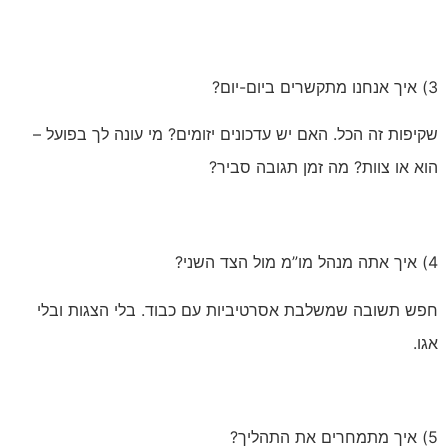
3) איך אנחנו מתקשרים ביום-יום?
שקיפות זה הכל. האם יש עדכונים יזומים? מי עונה לך בפועל –
הוא או צוות? מה זמן תגובה סביר?
4) איך אתה מנהל מו”מ מול הצד השני?
חפש תשובה שמשלבת אסרטיביות עם כבוד. בלי הצגות ובלי
אגו.
5) איך מתמחרים את התהליך?