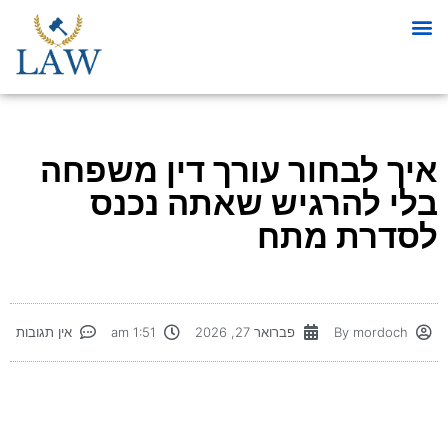
איך לבחור עורך דין משפחה
בלי להרגיש שאתה נכנס
לסדרת מתח
mordoch
By
פברואר 27, 2026
1:51 am
אין תגובות