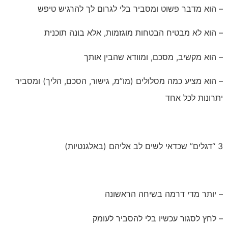
– הוא מדבר פשוט ומסביר בלי לגרום לך להרגיש טיפש
– הוא לא מבטיח הבטחות מוגזמות, אלא בונה תוכנית
– הוא מקשיב, מסכם, ומוודא שהבין אותך
– הוא מציע כמה מסלולים (מו”מ, גישור, הסכם, הליך) ומסביר
יתרונות לכל אחד
3 “דגלים” שכדאי לשים לב אליהם (באלגנטיות)
– יותר מדי דרמה בשיחה הראשונה
– לחץ לסגור עכשיו בלי להסביר לעומק