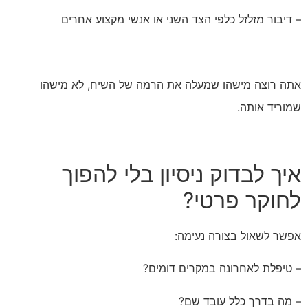
– דיבור מזלזל כלפי הצד השני או אנשי מקצוע אחרים
אתה רוצה מישהו שמעלה את הרמה של השיח, לא מישהו
שמוריד אותה.
איך לבדוק ניסיון בלי להפוך
לחוקר פרטי?
אפשר לשאול בצורה נעימה:
– טיפלת לאחרונה במקרים דומים?
– מה בדרך כלל עובד שם?