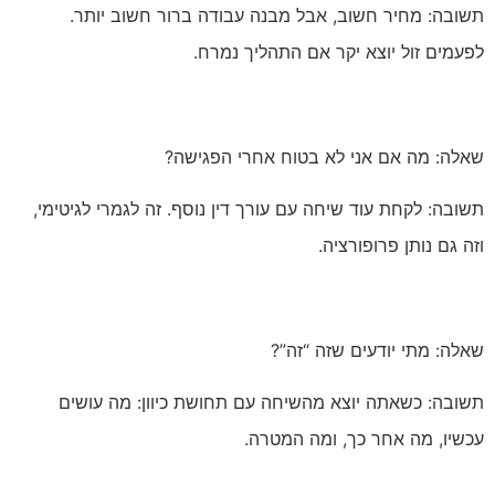
תשובה: מחיר חשוב, אבל מבנה עבודה ברור חשוב יותר.
לפעמים זול יוצא יקר אם התהליך נמרח.
שאלה: מה אם אני לא בטוח אחרי הפגישה?
תשובה: לקחת עוד שיחה עם עורך דין נוסף. זה לגמרי לגיטימי,
וזה גם נותן פרופורציה.
שאלה: מתי יודעים שזה “זה”?
תשובה: כשאתה יוצא מהשיחה עם תחושת כיוון: מה עושים
עכשיו, מה אחר כך, ומה המטרה.