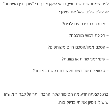
לפני שמחפשים שם נוצץ, כדאי לזקק צורך. כי “עורך דין משפחה”
זה עולם שלם. שאל את עצמך:
– מדובר בפרידה עם ילדים?
– חלוקת רכוש מורכבת?
– הסכם ממון/הסכם חיים משותפים?
– שינוי זמני שהות או מזונות?
– סיטואציה שדורשת תקשורת רגישה במיוחד?
ברגע שאתה יודע מה הסיפור שלך, הרבה יותר קל לבחור מישהו
שיש לו ניסיון אמיתי בדיוק בזה.