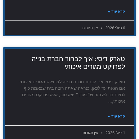
קרא עוד »
6 ביולי 2026
אין תגובות
טארק דיסי: איך לבחור חברת בנייה
לפרויקט מגורים איכותי
טארק דיסי: איך לבחור חברת בנייה לפרויקט מגורים איכותי
אם הגעת עד לכאן, כנראה שאתה רוצה בית שבאמת כיף
לחיות בו. לא כזה ש״בערך״ יצא טוב, אלא פרויקט מגורים
איכותי,…
קרא עוד »
1 ביולי 2026
אין תגובות