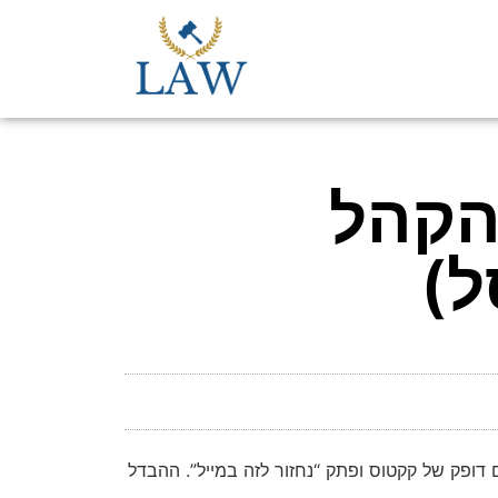
הקהל
ל)
 דופק של קקטוס ופתק “נחזור לזה במייל”. ההבדל