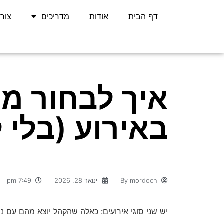
דף הבית
אודות
מדריכים
צור
איך לבחור מ
באירוע (בלי 
mordoch
By
ינואר 28, 2026
7:49 pm
יש שני סוגי אירועים: כאלה שהקהל יוצא מהם עם ניצ