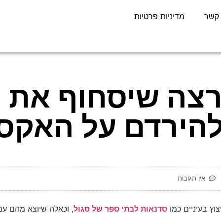
 קשר
מדיניות פרטיות
רצה שיסחוף את 
להירדם על האקס
אין תגובות
וץ בעיניים כמו
סדנאות לבתי ספר של סגול
, וכאלה שיוצא מהם עם