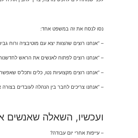
נסו לנסח את זה במשפט אחד:
– “אנחנו רוצים שהצוות יצא עם מוטיבציה ורוח גבי
– “אנחנו רוצים לפתוח לאנשים את הראש לחדשנות,
– “אנחנו רוצים מקצועיות נטו, כלים ותכל’ס שאפשר
– “אנחנו צריכים לחבר בין הנהלה לעובדים בצורה א
ועכשיו, השאלה שאנשים או
– עייפות אחרי יום עבודה?