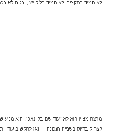
לא תמיד בתקציב, לא תמיד בלוקיישן, ובטח לא ב
מרצה מצוין הוא לא “עוד שם בליינאפ”. הוא מנוע
לצחוק בדיוק בשנייה הנכונה — ואז להקשיב עוד יו