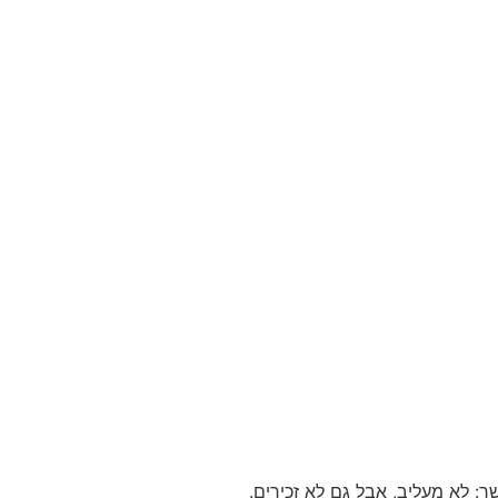
 לא מעליב, אבל גם לא זכירים.