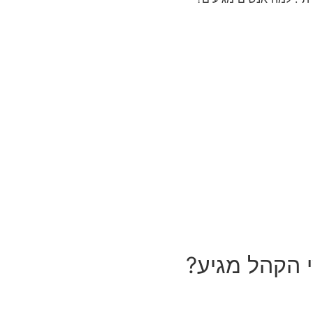
י הקהל מגיע?