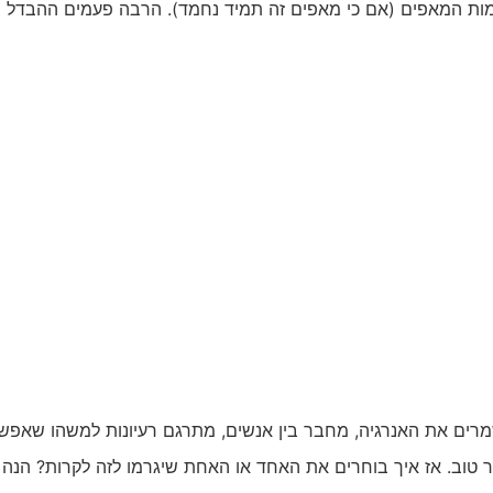
כמות המאפים (אם כי מאפים זה תמיד נחמד). הרבה פעמים ההבדל 
 שמרים את האנרגיה, מחבר בין אנשים, מתרגם רעיונות למשהו שאפ
תר טוב. אז איך בוחרים את האחד או האחת שיגרמו לזה לקרות? הנה