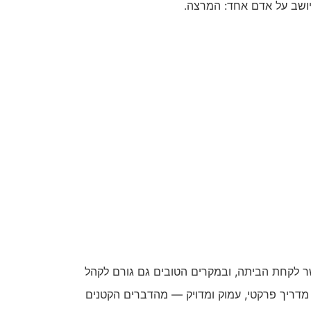
יושב על אדם אחד: המרצה.
שר לקחת הביתה, ובמקרים הטובים גם גורם לקהל
 מדריך פרקטי, עמוק ומדויק — מהדברים הקטנים