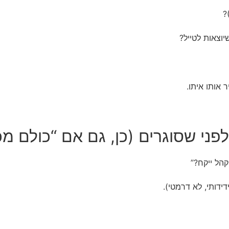
?
וצאות לטייל?
אותו איתו.
ידותי, לא דרמטי).